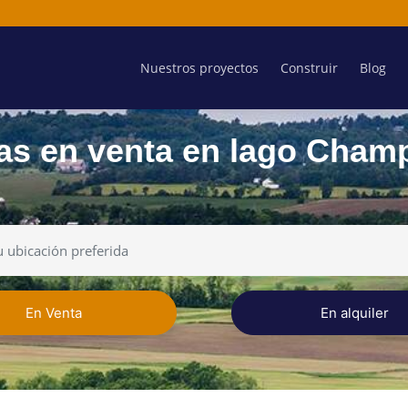
Nuestros proyectos
Construir
Blog
as en venta en lago Champ
En Venta
En alquiler