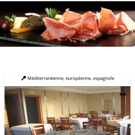
Méditerranéenne, européenne, espagnole