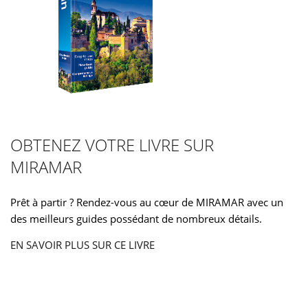
OBTENEZ VOTRE LIVRE SUR
MIRAMAR
Prêt à partir ? Rendez-vous au cœur de MIRAMAR avec un
des meilleurs guides possédant de nombreux détails.
EN SAVOIR PLUS SUR CE LIVRE