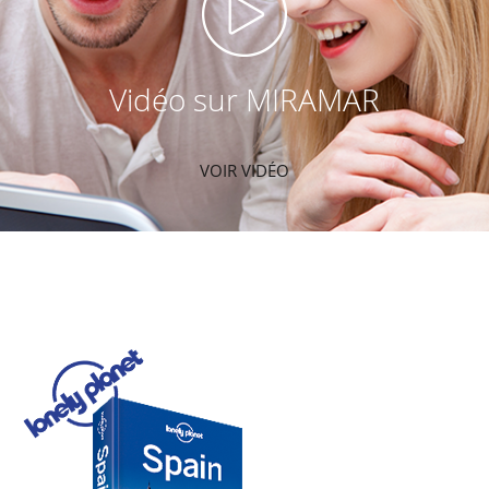
Vidéo sur MIRAMAR
VOIR VIDÉO