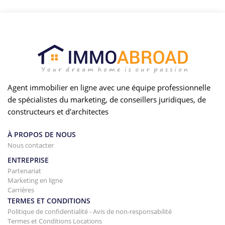
Agent immobilier en ligne avec une équipe professionnelle
de spécialistes du marketing, de conseillers juridiques, de
constructeurs et d'architectes
À PROPOS DE NOUS
Nous contacter
ENTREPRISE
Partenariat
Marketing en ligne
Carrières
TERMES ET CONDITIONS
Politique de confidentialité - Avis de non-responsabilité
Termes et Conditions Locations