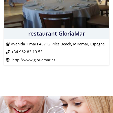
restaurant GloriaMar
Avenida 1 mars 46712 Piles Beach, Miramar, Espagne
+34 962 83 13 53
http://www.gloriamar.es