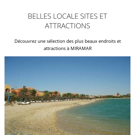
BELLES LOCALE SITES ET
ATTRACTIONS
Découvrez une sélection des plus beaux endroits et
attractions à MIRAMAR