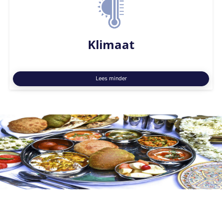
Klimaat
Lees minder