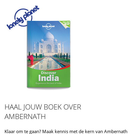
HAAL JOUW BOEK OVER
AMBERNATH
Klaar om te gaan? Maak kennis met de kern van Ambernath