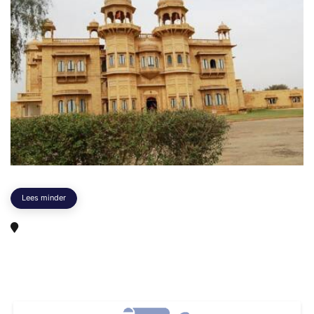
Lees minder