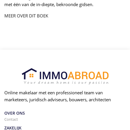
met één van de in-diepte, bekroonde gidsen.
MEER OVER DIT BOEK
Online makelaar met een professioneel team van
marketeers, juridisch adviseurs, bouwers, architecten
OVER ONS
Contact
ZAKELIJK