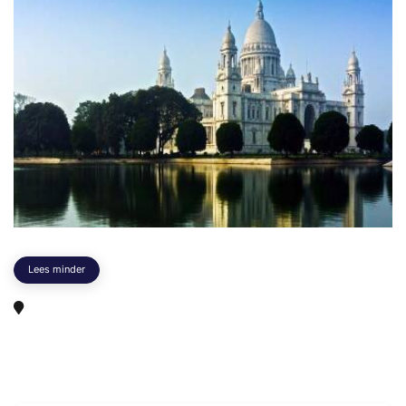
Lees minder