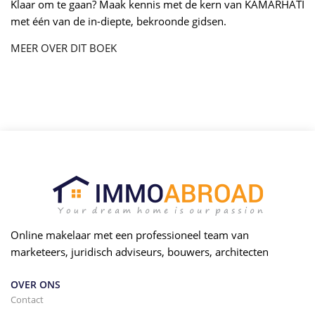
Klaar om te gaan? Maak kennis met de kern van KAMARHATI
met één van de in-diepte, bekroonde gidsen.
MEER OVER DIT BOEK
Online makelaar met een professioneel team van
marketeers, juridisch adviseurs, bouwers, architecten
OVER ONS
Contact