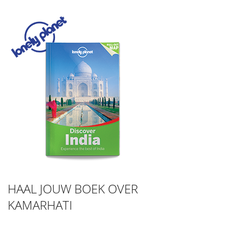
HAAL JOUW BOEK OVER
KAMARHATI