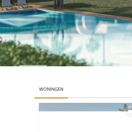
WONINGEN