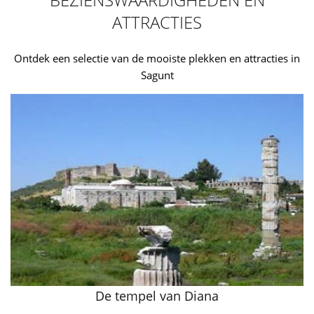
ATTRACTIES
Ontdek een selectie van de mooiste plekken en attracties in
Sagunt
De tempel van Diana