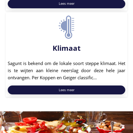
Lees meer
Klimaat
Sagunt is bekend om de lokale soort steppe klimaat. Het
is te wijten aan kleine neerslag door deze hele jaar
ontvangen. Per Koppen en Geiger classific...
Lees meer