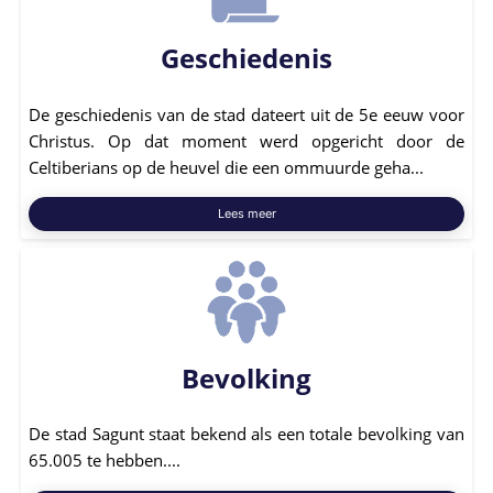
Geschiedenis
De geschiedenis van de stad dateert uit de 5e eeuw voor
Christus. Op dat moment werd opgericht door de
Celtiberians op de heuvel die een ommuurde geha...
Lees meer
Bevolking
De stad Sagunt staat bekend als een totale bevolking van
65.005 te hebben....