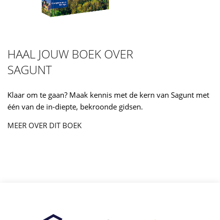
HAAL JOUW BOEK OVER
SAGUNT
Klaar om te gaan? Maak kennis met de kern van Sagunt met
één van de in-diepte, bekroonde gidsen.
MEER OVER DIT BOEK