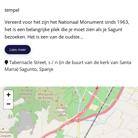
tempel
Vereerd voor het zijn het Nationaal Monument sinds 1963,
het is een belangrijke plek die je moet zien als je Sagunt
bezoeken. Het is een van de oudste...
Lees meer
Tabernacle Street, s / n (in de buurt van de kerk van Santa
Maria) Sagunto, Spanje
+
−