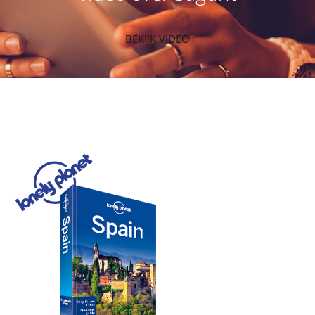
BEKIJK VIDEO