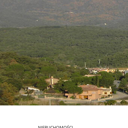
NIERUCHOMOŚCI