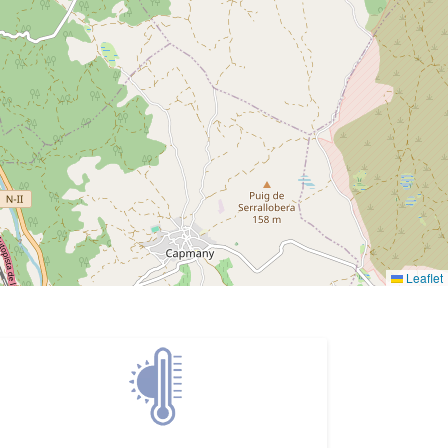
Leaflet