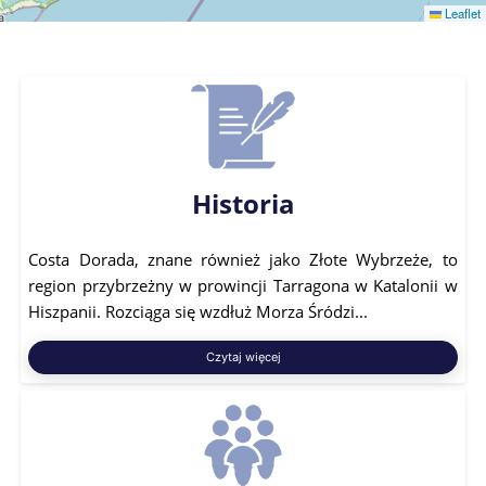
Leaflet
Historia
Costa Dorada, znane również jako Złote Wybrzeże, to
region przybrzeżny w prowincji Tarragona w Katalonii w
Hiszpanii. Rozciąga się wzdłuż Morza Śródzi...
Czytaj więcej