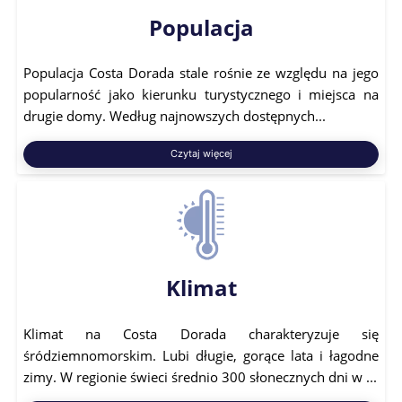
Populacja
Populacja Costa Dorada stale rośnie ze względu na jego
popularność jako kierunku turystycznego i miejsca na
drugie domy. Według najnowszych dostępnych...
Czytaj więcej
Klimat
Klimat na Costa Dorada charakteryzuje się
śródziemnomorskim. Lubi długie, gorące lata i łagodne
zimy. W regionie świeci średnio 300 słonecznych dni w ...