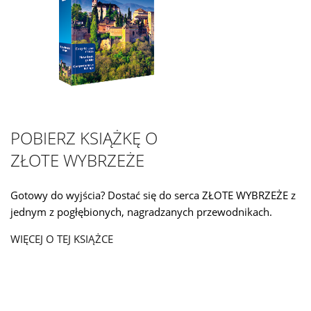
POBIERZ KSIĄŻKĘ O
ZŁOTE WYBRZEŻE
Gotowy do wyjścia? Dostać się do serca ZŁOTE WYBRZEŻE z
jednym z pogłębionych, nagradzanych przewodnikach.
WIĘCEJ O TEJ KSIĄŻCE