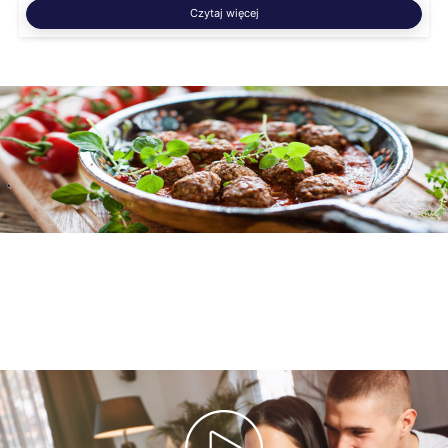
Czytaj więcej