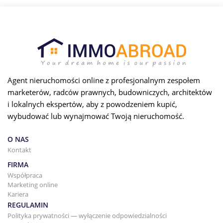
Agent nieruchomości online z profesjonalnym zespołem
marketerów, radców prawnych, budowniczych, architektów
i lokalnych ekspertów, aby z powodzeniem kupić,
wybudować lub wynajmować Twoją nieruchomość.
O NAS
Kontakt
FIRMA
Współpraca
Marketing online
Kariera
REGULAMIN
Polityka prywatności — wyłączenie odpowiedzialności