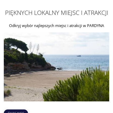
PIĘKNYCH LOKALNY MIEJSC I ATRAKCJI
Odkryj wybór najlepszych miejsc i atrakcji w PARDYNA