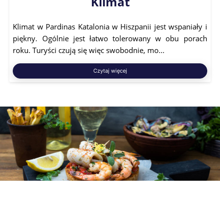
Klimat
Klimat w Pardinas Katalonia w Hiszpanii jest wspaniały i
piękny. Ogólnie jest łatwo tolerowany w obu porach
roku. Turyści czują się więc swobodnie, mo...
Czytaj więcej