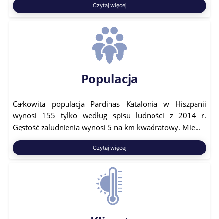
Czytaj więcej
Populacja
Całkowita populacja Pardinas Katalonia w Hiszpanii
wynosi 155 tylko według spisu ludności z 2014 r.
Gęstość zaludnienia wynosi 5 na km kwadratowy. Mie...
Czytaj więcej