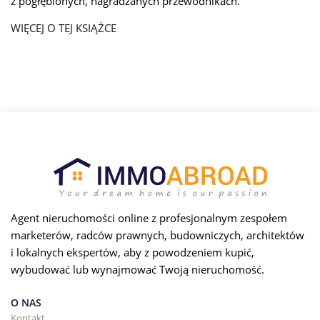
z pogłębionych, nagradzanych przewodnikach.
WIĘCEJ O TEJ KSIĄŻCE
Agent nieruchomości online z profesjonalnym zespołem
marketerów, radców prawnych, budowniczych, architektów
i lokalnych ekspertów, aby z powodzeniem kupić,
wybudować lub wynajmować Twoją nieruchomość.
O NAS
Kontakt