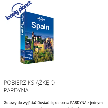
POBIERZ KSIĄŻKĘ O
PARDYNA
Gotowy do wyjścia? Dostać się do serca PARDYNA z jednym