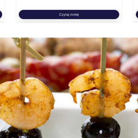
Czytaj mniej