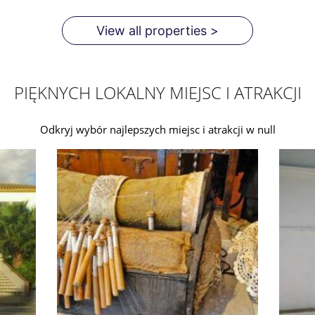
View all properties >
PIĘKNYCH LOKALNY MIEJSC I ATRAKCJI
Odkryj wybór najlepszych miejsc i atrakcji w null