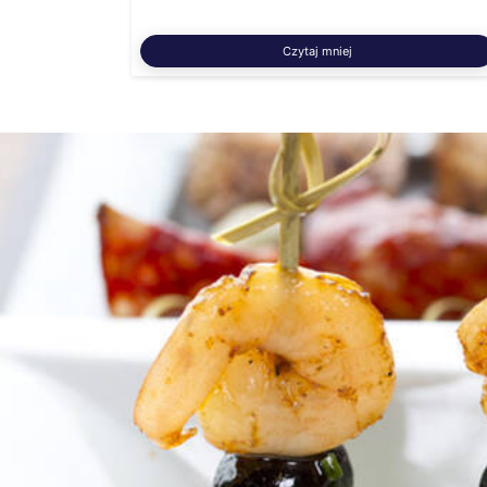
Czytaj mniej