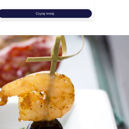
Czytaj mniej