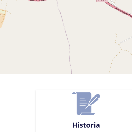
Historia