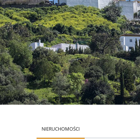
NIERUCHOMOŚCI