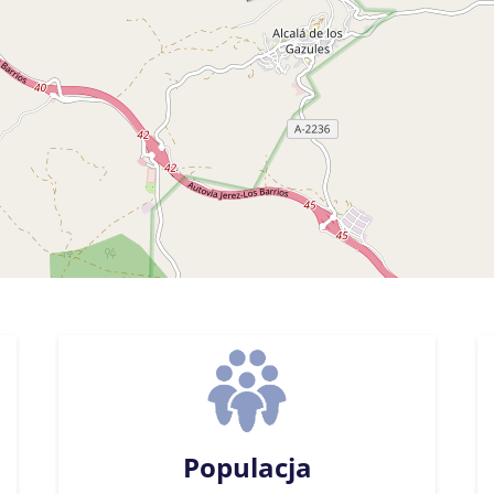
Populacja