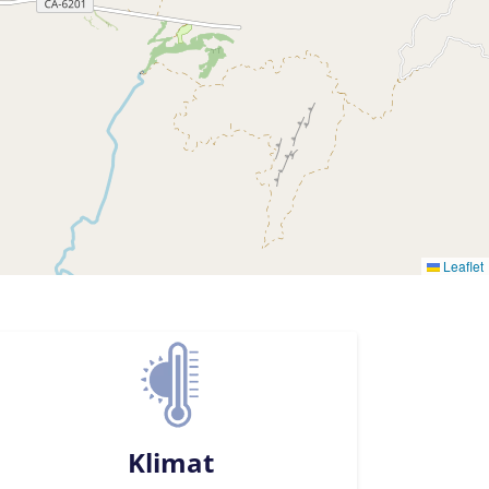
Leaflet
Klimat