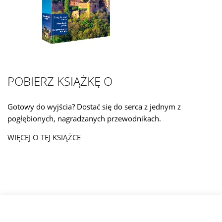
POBIERZ KSIĄŻKĘ O
Gotowy do wyjścia? Dostać się do serca z jednym z
pogłębionych, nagradzanych przewodnikach.
WIĘCEJ O TEJ KSIĄŻCE