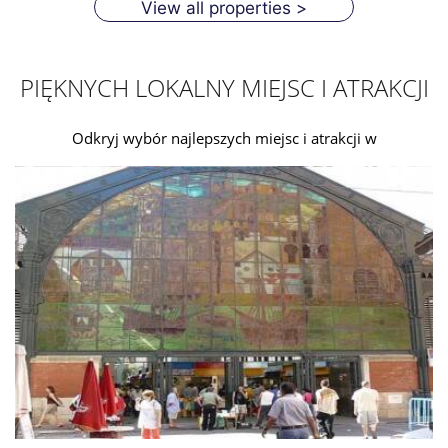
View all properties >
PIĘKNYCH LOKALNY MIEJSC I ATRAKCJI
Odkryj wybór najlepszych miejsc i atrakcji w