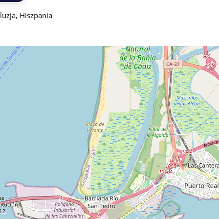
uzja, Hiszpania