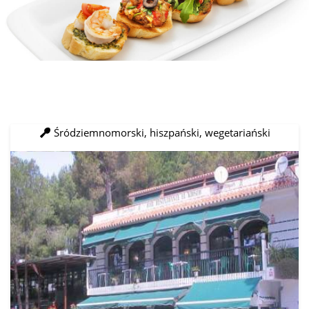
Śródziemnomorski, hiszpański, wegetariański