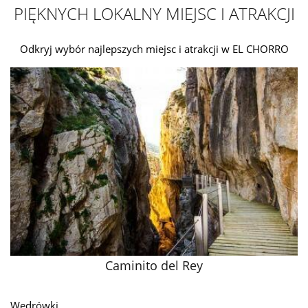
PIĘKNYCH LOKALNY MIEJSC I ATRAKCJI
Odkryj wybór najlepszych miejsc i atrakcji w EL CHORRO
Caminito del Rey
Wędrówki