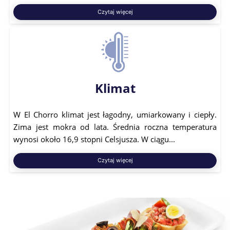
Czytaj więcej
Klimat
W El Chorro klimat jest łagodny, umiarkowany i ciepły.
Zima jest mokra od lata. Średnia roczna temperatura
wynosi około 16,9 stopni Celsjusza. W ciągu...
Czytaj więcej