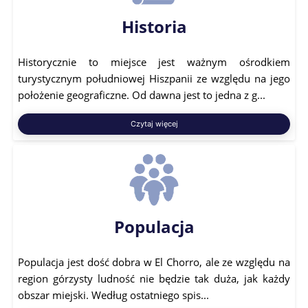
Historia
Historycznie to miejsce jest ważnym ośrodkiem
turystycznym południowej Hiszpanii ze względu na jego
położenie geograficzne. Od dawna jest to jedna z g...
Czytaj więcej
Populacja
Populacja jest dość dobra w El Chorro, ale ze względu na
region górzysty ludność nie będzie tak duża, jak każdy
obszar miejski. Według ostatniego spis...