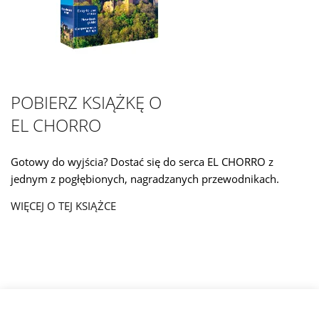
POBIERZ KSIĄŻKĘ O
EL CHORRO
Gotowy do wyjścia? Dostać się do serca EL CHORRO z
jednym z pogłębionych, nagradzanych przewodnikach.
WIĘCEJ O TEJ KSIĄŻCE