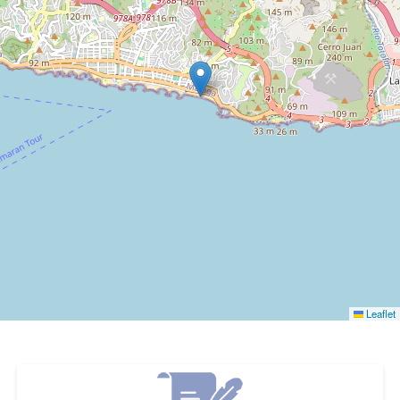
Leaflet