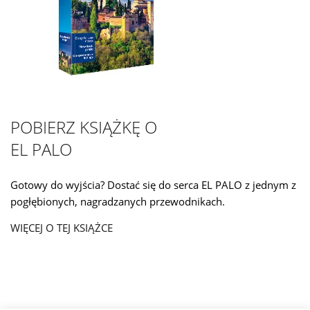
POBIERZ KSIĄŻKĘ O
EL PALO
Gotowy do wyjścia? Dostać się do serca EL PALO z jednym z
pogłębionych, nagradzanych przewodnikach.
WIĘCEJ O TEJ KSIĄŻCE