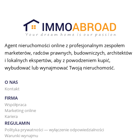
Agent nieruchomości online z profesjonalnym zespołem
marketerów, radców prawnych, budowniczych, architektów
i lokalnych ekspertów, aby z powodzeniem kupić,
wybudować lub wynajmować Twoją nieruchomość.
O NAS
Kontakt
FIRMA
Współpraca
Marketing online
Kariera
REGULAMIN
Polityka prywatności — wyłączenie odpowiedzialności
Warunki wynajmu