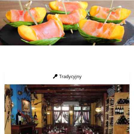
Tradycyjny