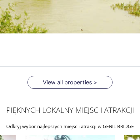
View all properties >
PIĘKNYCH LOKALNY MIEJSC I ATRAKCJI
Odkryj wybór najlepszych miejsc i atrakcji w GENIL BRIDGE