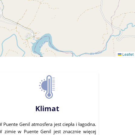
Leaflet
Klimat
 Puente Genil atmosfera jest ciepła i łagodna.
W zimie w Puente Genil jest znacznie więcej