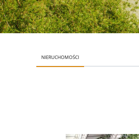
NIERUCHOMOŚCI