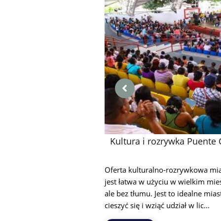
Kultura i rozrywka Puente 
Oferta kulturalno-rozrywkowa mi
jest łatwa w użyciu w wielkim mieś
ale bez tłumu. Jest to idealne mias
cieszyć się i wziąć udział w lic...