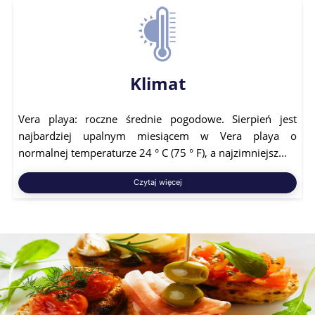
Klimat
Vera playa: roczne średnie pogodowe. Sierpień jest
najbardziej upalnym miesiącem w Vera playa o
normalnej temperaturze 24 ° C (75 ° F), a najzimniejsz...
Czytaj więcej