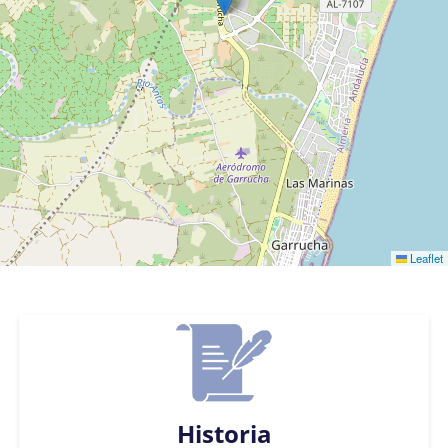
Leaflet
Historia