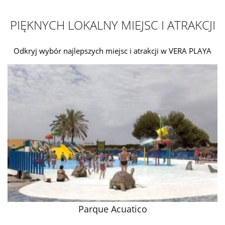
PIĘKNYCH LOKALNY MIEJSC I ATRAKCJI
Odkryj wybór najlepszych miejsc i atrakcji w VERA PLAYA
Parque Acuatico