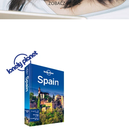
ZOBACZ WIDEO