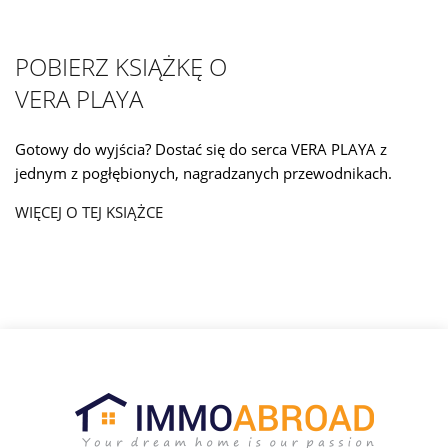
POBIERZ KSIĄŻKĘ O
VERA PLAYA
Gotowy do wyjścia? Dostać się do serca VERA PLAYA z
jednym z pogłębionych, nagradzanych przewodnikach.
WIĘCEJ O TEJ KSIĄŻCE