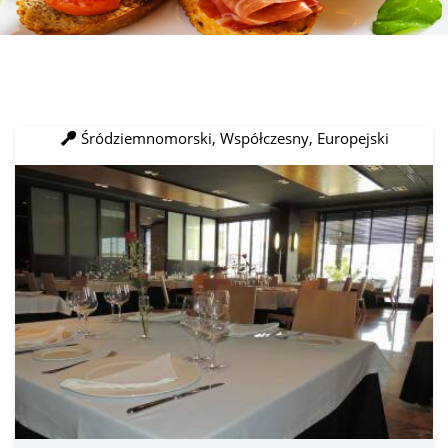
Śródziemnomorski, Współczesny, Europejski