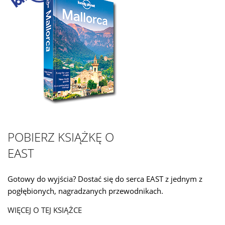
POBIERZ KSIĄŻKĘ O
EAST
Gotowy do wyjścia? Dostać się do serca EAST z jednym z
pogłębionych, nagradzanych przewodnikach.
WIĘCEJ O TEJ KSIĄŻCE