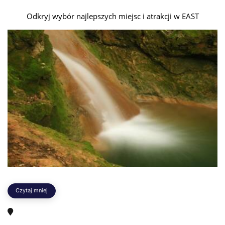
Odkryj wybór najlepszych miejsc i atrakcji w EAST
Czytaj mniej