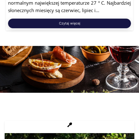
normalnym największej temperaturze 27 ° C. Najbardziej
słonecznych miesięcy są czerwiec, lipiec i...
Czytaj więcej