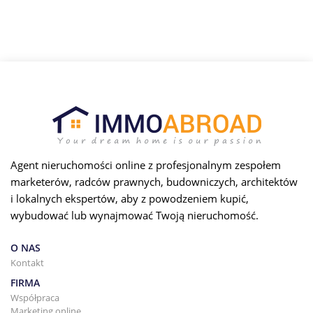
Agent nieruchomości online z profesjonalnym zespołem
marketerów, radców prawnych, budowniczych, architektów
i lokalnych ekspertów, aby z powodzeniem kupić,
wybudować lub wynajmować Twoją nieruchomość.
O NAS
Kontakt
FIRMA
Współpraca
Marketing online