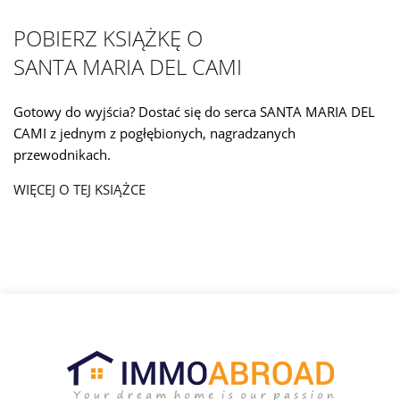
POBIERZ KSIĄŻKĘ O
SANTA MARIA DEL CAMI
Gotowy do wyjścia? Dostać się do serca SANTA MARIA DEL
CAMI z jednym z pogłębionych, nagradzanych
przewodnikach.
WIĘCEJ O TEJ KSIĄŻCE