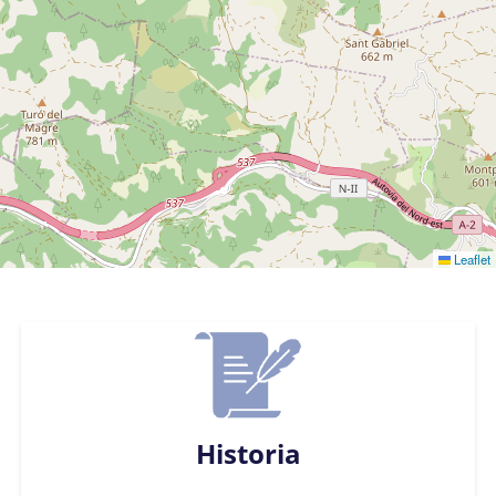
Leaflet
Historia