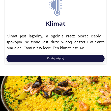
Klimat
Klimat jest łagodny, a ogólnie rzecz biorąc ciepły i
spokojny. W zimie jest dużo więcej deszczu w Santa
Maria del Cami niż w lecie. Ten klimat jest uw...
Czytaj więcej