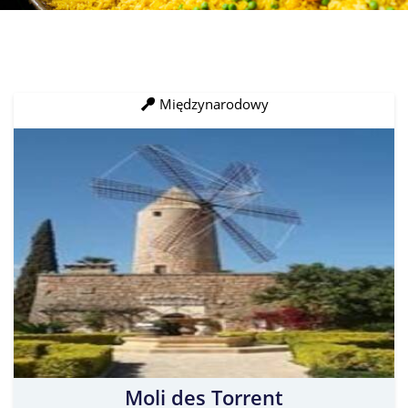
Międzynarodowy
Moli des Torrent