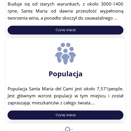
Buduje się od starych warunkach, z około 3000-1400
rpne, Santa Maria od dawna przeszłość wypełnioną
tworzenia wina, a ponadto skoczył do zauważalnego ...
Czytaj więcej
Populacja
Populacja Santa Maria del Cami jest około 7,571people.
Jest głównym wzrost populacji w tym miejscu i został
zapraszając mieszkańców z całego świata....
Czytaj więcej