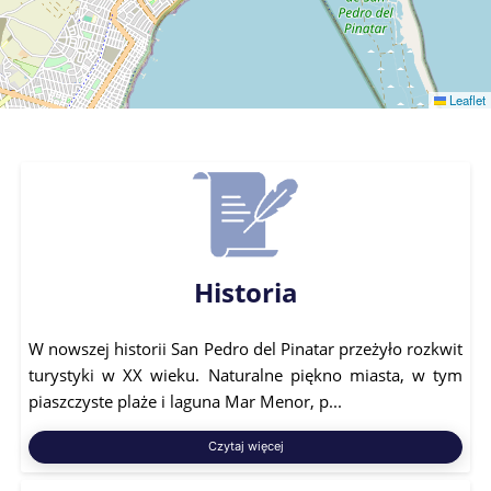
Leaflet
Historia
W nowszej historii San Pedro del Pinatar przeżyło rozkwit
turystyki w XX wieku. Naturalne piękno miasta, w tym
piaszczyste plaże i laguna Mar Menor, p...
Czytaj więcej