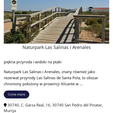
Naturpark Las Salinas i Arenales
piękna przyroda i widoki na ptaki
Naturpark Las Salinas i Arenales, znany również jako
rezerwat przyrody Las Salinas de Santa Pola, to obszar
chroniony położony w prowincji Alicante w ...
Czytaj więcej
30740, C. Garza Real, 16, 30740 San Pedro del Pinatar,
Murcja