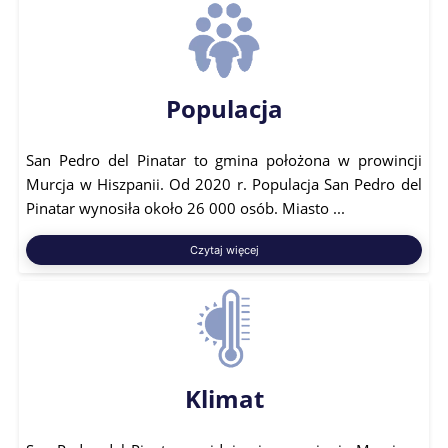
Populacja
San Pedro del Pinatar to gmina położona w prowincji
Murcja w Hiszpanii. Od 2020 r. Populacja San Pedro del
Pinatar wynosiła około 26 000 osób. Miasto ...
Czytaj więcej
Klimat