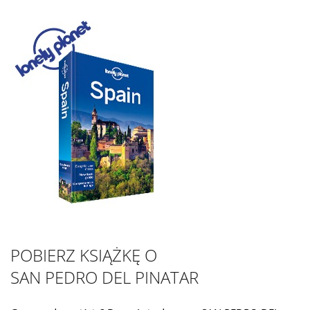
POBIERZ KSIĄŻKĘ O
SAN PEDRO DEL PINATAR