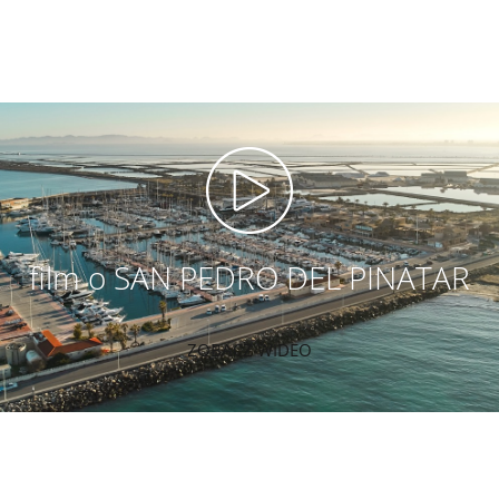
film o SAN PEDRO DEL PINATAR
ZOBACZ WIDEO