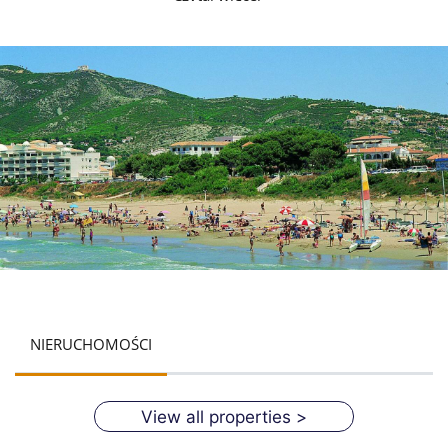
NIERUCHOMOŚCI
View all properties >