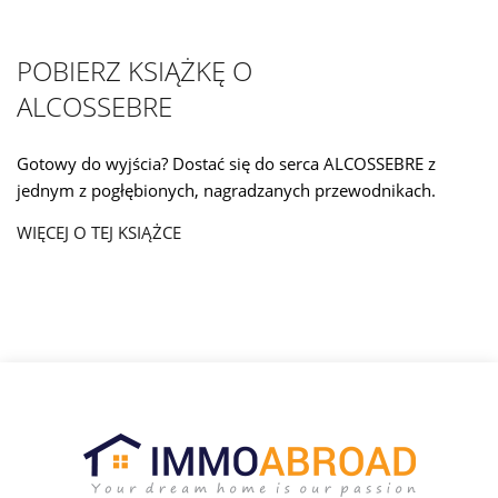
POBIERZ KSIĄŻKĘ O
ALCOSSEBRE
Gotowy do wyjścia? Dostać się do serca ALCOSSEBRE z
jednym z pogłębionych, nagradzanych przewodnikach.
WIĘCEJ O TEJ KSIĄŻCE