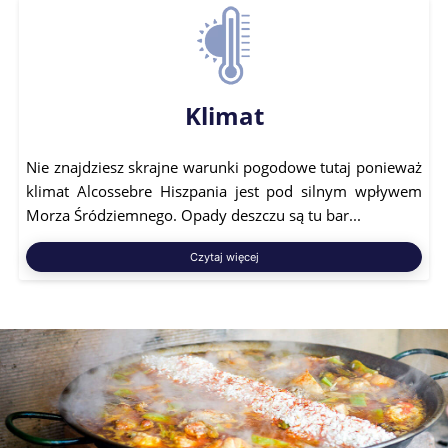
Klimat
Nie znajdziesz skrajne warunki pogodowe tutaj ponieważ
klimat Alcossebre Hiszpania jest pod silnym wpływem
Morza Śródziemnego. Opady deszczu są tu bar...
Czytaj więcej