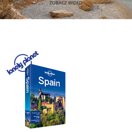
ZOBACZ WIDEO