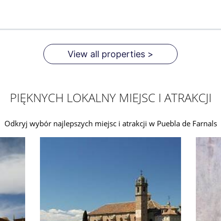
View all properties >
PIĘKNYCH LOKALNY MIEJSC I ATRAKCJI
Odkryj wybór najlepszych miejsc i atrakcji w Puebla de Farnals