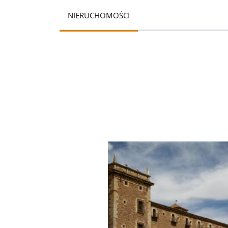
NIERUCHOMOŚCI