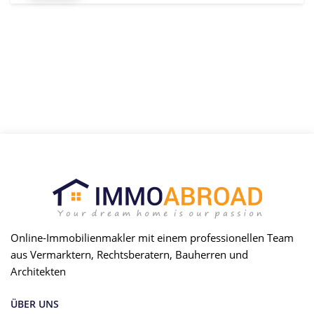
Online-Immobilienmakler mit einem professionellen Team
aus Vermarktern, Rechtsberatern, Bauherren und
Architekten
ÜBER UNS