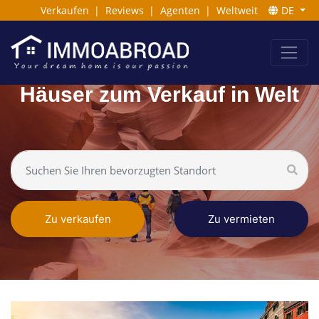
Verkaufen
|
Reviews
|
Agenten
|
Weltweit
DE
Häuser zum Verkauf in Welt
Zu verkaufen
Zu vermieten