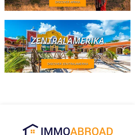
DISCOVER AFRIKA
ZENTRALAMERIKA
DISCOVER ZENTRALAMERIKA