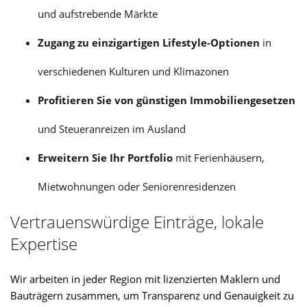
und aufstrebende Märkte
Zugang zu einzigartigen Lifestyle-Optionen
in
verschiedenen Kulturen und Klimazonen
Profitieren Sie von günstigen Immobiliengesetzen
und Steueranreizen im Ausland
Erweitern Sie Ihr Portfolio
mit Ferienhäusern,
Mietwohnungen oder Seniorenresidenzen
Vertrauenswürdige Einträge, lokale
Expertise
Wir arbeiten in jeder Region mit lizenzierten Maklern und
Bauträgern zusammen, um Transparenz und Genauigkeit zu