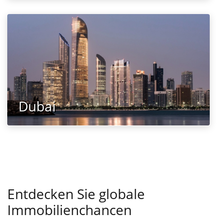
Dubai
Entdecken Sie globale
Immobilienchancen