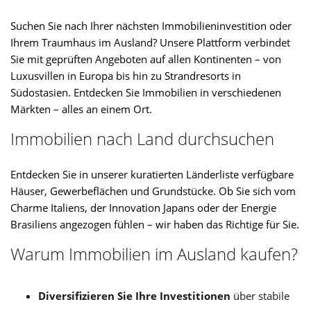
Suchen Sie nach Ihrer nächsten Immobilieninvestition oder
Ihrem Traumhaus im Ausland? Unsere Plattform verbindet
Sie mit geprüften Angeboten auf allen Kontinenten – von
Luxusvillen in Europa bis hin zu Strandresorts in
Südostasien. Entdecken Sie Immobilien in verschiedenen
Märkten – alles an einem Ort.
Immobilien nach Land durchsuchen
Entdecken Sie in unserer kuratierten Länderliste verfügbare
Häuser, Gewerbeflächen und Grundstücke. Ob Sie sich vom
Charme Italiens, der Innovation Japans oder der Energie
Brasiliens angezogen fühlen – wir haben das Richtige für Sie.
Warum Immobilien im Ausland kaufen?
Diversifizieren Sie Ihre Investitionen
über stabile