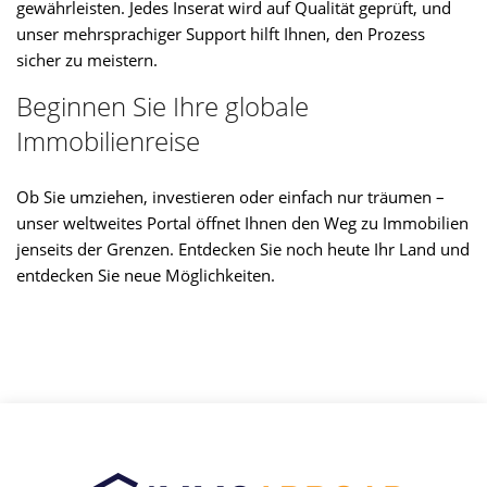
gewährleisten. Jedes Inserat wird auf Qualität geprüft, und
unser mehrsprachiger Support hilft Ihnen, den Prozess
sicher zu meistern.
Beginnen Sie Ihre globale
Immobilienreise
Ob Sie umziehen, investieren oder einfach nur träumen –
unser weltweites Portal öffnet Ihnen den Weg zu Immobilien
jenseits der Grenzen. Entdecken Sie noch heute Ihr Land und
entdecken Sie neue Möglichkeiten.