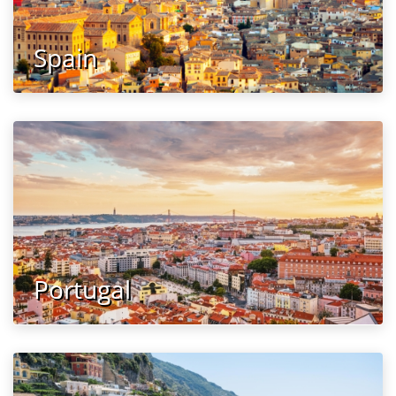
Spain
Portugal