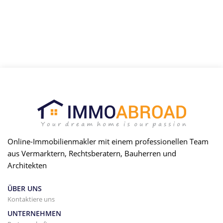
anzusehen.
Online-Immobilienmakler mit einem professionellen Team
aus Vermarktern, Rechtsberatern, Bauherren und
Architekten
ÜBER UNS
Kontaktiere uns
UNTERNEHMEN