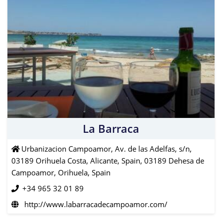
La Barraca
Urbanizacion Campoamor, Av. de las Adelfas, s/n,
03189 Orihuela Costa, Alicante, Spain, 03189 Dehesa de
Campoamor, Orihuela, Spain
+34 965 32 01 89
http://www.labarracadecampoamor.com/