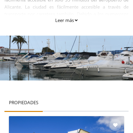
Alicante. La ciudad es fácilmente accesible a través de
transporte por carretera también. Debido a los numerosos
Leer más
puntos turísticos de la localidad, es un centro de atracción
para la mayoría de los turistas.
PROPIEDADES