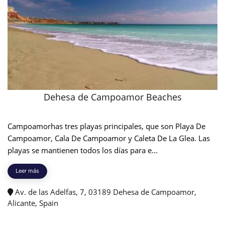
Dehesa de Campoamor Beaches
Campoamorhas tres playas principales, que son Playa De
Campoamor, Cala De Campoamor y Caleta De La Glea. Las
playas se mantienen todos los días para e...
Leer más
Av. de las Adelfas, 7, 03189 Dehesa de Campoamor,
Alicante, Spain