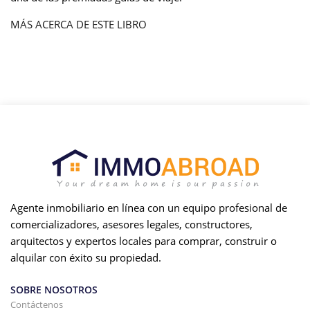
MÁS ACERCA DE ESTE LIBRO
Agente inmobiliario en línea con un equipo profesional de
comercializadores, asesores legales, constructores,
arquitectos y expertos locales para comprar, construir o
alquilar con éxito su propiedad.
SOBRE NOSOTROS
Contáctenos