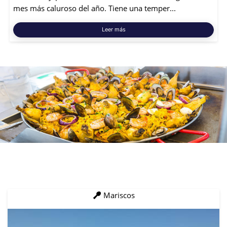
mes más caluroso del año. Tiene una temper...
Leer más
Mariscos