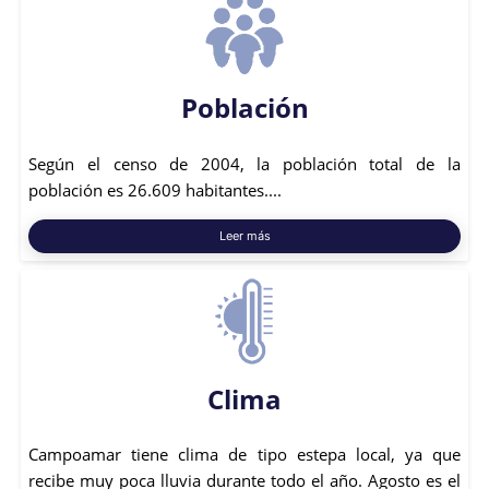
Población
Según el censo de 2004, la población total de la
población es 26.609 habitantes....
Leer más
Clima
Campoamar tiene clima de tipo estepa local, ya que
recibe muy poca lluvia durante todo el año. Agosto es el