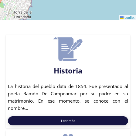
Leaflet
Historia
La historia del pueblo data de 1854. Fue presentado al
poeta Ramón De Campoamar por su padre en su
matrimonio. En ese momento, se conoce con el
nombre...
Leer más