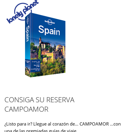
CONSIGA SU RESERVA
CAMPOAMOR
¿Listo para ir? Llegue al corazón de... CAMPOAMOR ...con
una de las premiadas guías de viaje.