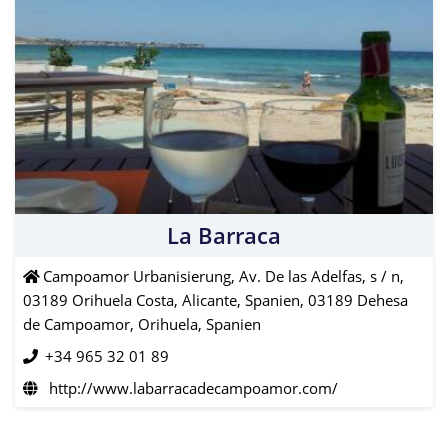
La Barraca
Campoamor Urbanisierung, Av. De las Adelfas, s / n,
03189 Orihuela Costa, Alicante, Spanien, 03189 Dehesa
de Campoamor, Orihuela, Spanien
+34 965 32 01 89
http://www.labarracadecampoamor.com/