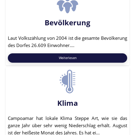
Bevölkerung
Laut Volkszählung von 2004 ist die gesamte Bevölkerung
des Dorfes 26.609 Einwohner....
Weiterlesen
Klima
Campoamar hat lokale Klima Steppe Art, wie sie das
ganze Jahr über sehr wenig Niederschlag erhält. August
ist der heißeste Monat des Jahres. Es hat ei...