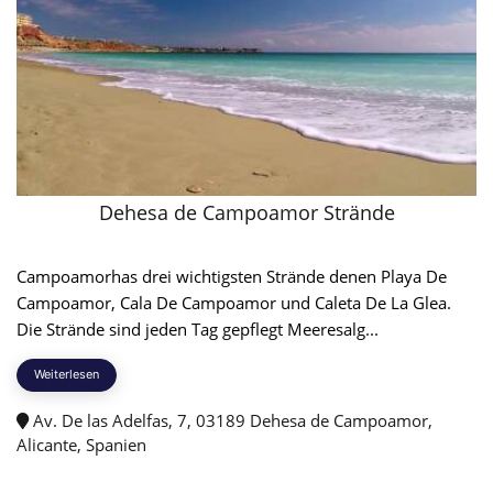
Dehesa de Campoamor Strände
Campoamorhas drei wichtigsten Strände denen Playa De
Campoamor, Cala De Campoamor und Caleta De La Glea.
Die Strände sind jeden Tag gepflegt Meeresalg...
Weiterlesen
Av. De las Adelfas, 7, 03189 Dehesa de Campoamor,
Alicante, Spanien