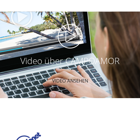
Video über CAMPOAMOR
VIDEO ANSEHEN