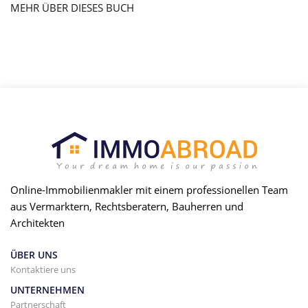
MEHR ÜBER DIESES BUCH
Online-Immobilienmakler mit einem professionellen Team
aus Vermarktern, Rechtsberatern, Bauherren und
Architekten
ÜBER UNS
Kontaktiere uns
UNTERNEHMEN
Partnerschaft