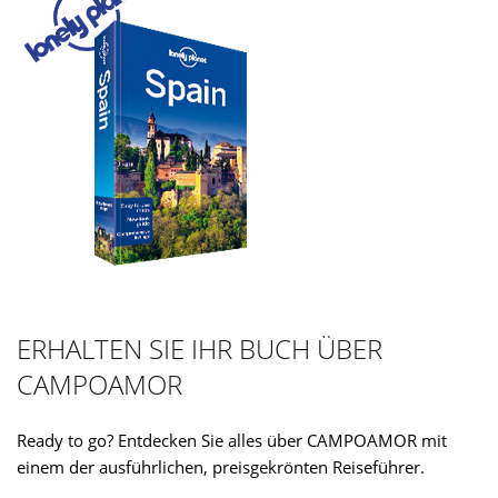
ERHALTEN SIE IHR BUCH ÜBER
CAMPOAMOR
Ready to go? Entdecken Sie alles über CAMPOAMOR mit
einem der ausführlichen, preisgekrönten Reiseführer.