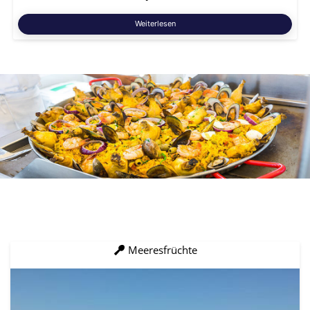
Weiterlesen
Meeresfrüchte