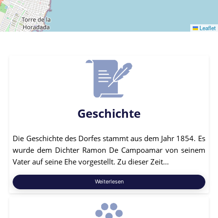
Leaflet
Geschichte
Die Geschichte des Dorfes stammt aus dem Jahr 1854. Es
wurde dem Dichter Ramon De Campoamar von seinem
Vater auf seine Ehe vorgestellt. Zu dieser Zeit...
Weiterlesen