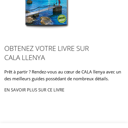
OBTENEZ VOTRE LIVRE SUR
CALA LLENYA
Prêt à partir ? Rendez-vous au cœur de CALA llenya avec un
des meilleurs guides possédant de nombreux détails.
EN SAVOIR PLUS SUR CE LIVRE