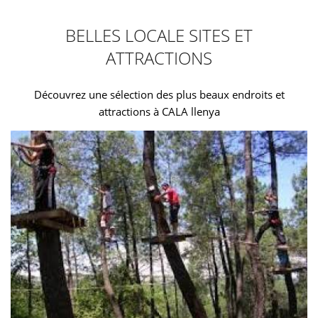
BELLES LOCALE SITES ET
ATTRACTIONS
Découvrez une sélection des plus beaux endroits et
attractions à CALA llenya