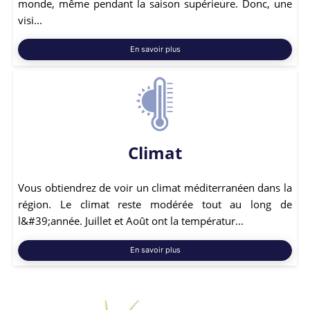
monde, même pendant la saison supérieure. Donc, une
visi...
En savoir plus
Climat
Vous obtiendrez de voir un climat méditerranéen dans la
région. Le climat reste modérée tout au long de
l&#39;année. Juillet et Août ont la températur...
En savoir plus