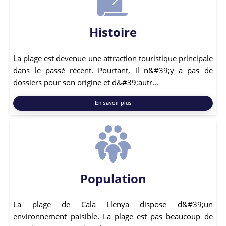
Histoire
La plage est devenue une attraction touristique principale
dans le passé récent. Pourtant, il n&#39;y a pas de
dossiers pour son origine et d&#39;autr...
En savoir plus
Population
La plage de Cala Llenya dispose d&#39;un
environnement paisible. La plage est pas beaucoup de