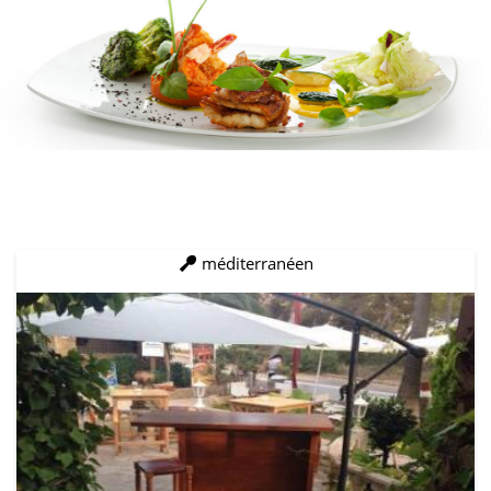
méditerranéen