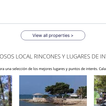
View all properties >
OSOS LOCAL RINCONES Y LUGARES DE IN
ra una selección de los mejores lugares y puntos de interés. Cala