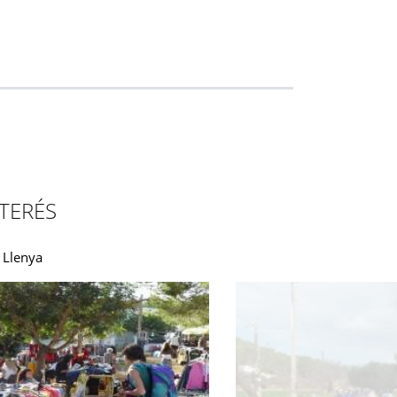
TERÉS
 Llenya