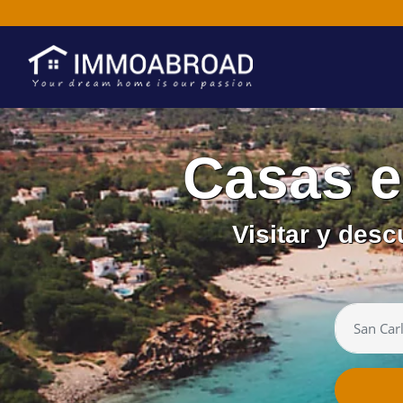
Casas e
Visitar y desc