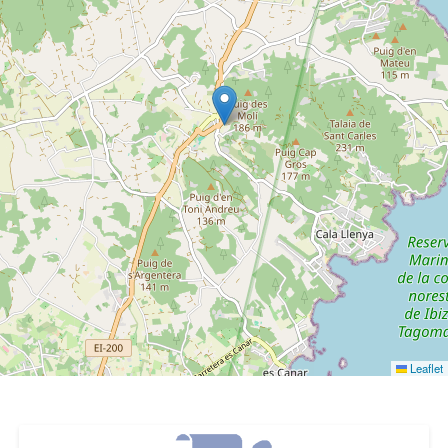
Leaflet