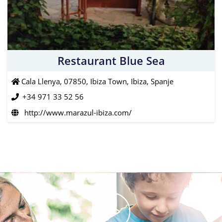
Restaurant Blue Sea
Cala Llenya, 07850, Ibiza Town, Ibiza, Spanje
+34 971 33 52 56
http://www.marazul-ibiza.com/