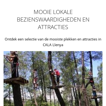
MOOIE LOKALE
BEZIENSWAARDIGHEDEN EN
ATTRACTIES
Ontdek een selectie van de mooiste plekken en attracties in
CALA Llenya