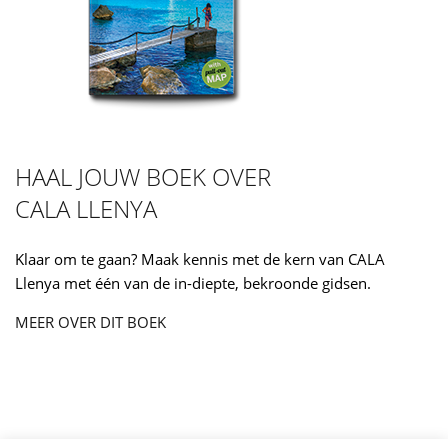
HAAL JOUW BOEK OVER
CALA LLENYA
Klaar om te gaan? Maak kennis met de kern van CALA
Llenya met één van de in-diepte, bekroonde gidsen.
MEER OVER DIT BOEK