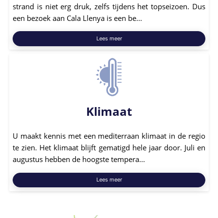
strand is niet erg druk, zelfs tijdens het topseizoen. Dus
een bezoek aan Cala Llenya is een be...
Lees meer
Klimaat
U maakt kennis met een mediterraan klimaat in de regio
te zien. Het klimaat blijft gematigd hele jaar door. Juli en
augustus hebben de hoogste tempera...
Lees meer