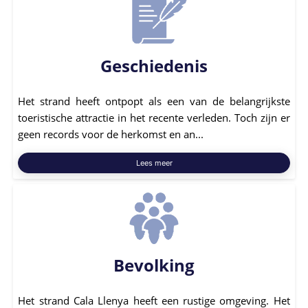
Geschiedenis
Het strand heeft ontpopt als een van de belangrijkste
toeristische attractie in het recente verleden. Toch zijn er
geen records voor de herkomst en an...
Lees meer
Bevolking
Het strand Cala Llenya heeft een rustige omgeving. Het