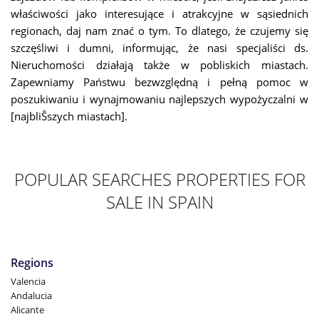
właściwości jako interesujące i atrakcyjne w sąsiednich
regionach, daj nam znać o tym. To dlatego, że czujemy się
szczęśliwi i dumni, informując, że nasi specjaliści ds.
Nieruchomości działają także w pobliskich miastach.
Zapewniamy Państwu bezwzględną i pełną pomoc w
poszukiwaniu i wynajmowaniu najlepszych wypożyczalni w
[najbliŜszych miastach].
POPULAR SEARCHES PROPERTIES FOR
SALE IN SPAIN
Regions
Valencia
Andalucia
Alicante