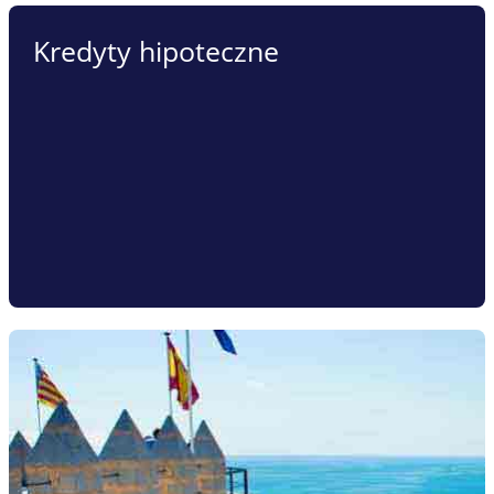
Kredyty hipoteczne