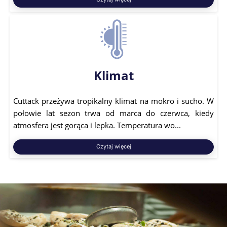
Klimat
Cuttack przeżywa tropikalny klimat na mokro i sucho. W
połowie lat sezon trwa od marca do czerwca, kiedy
atmosfera jest gorąca i lepka. Temperatura wo...
Czytaj więcej