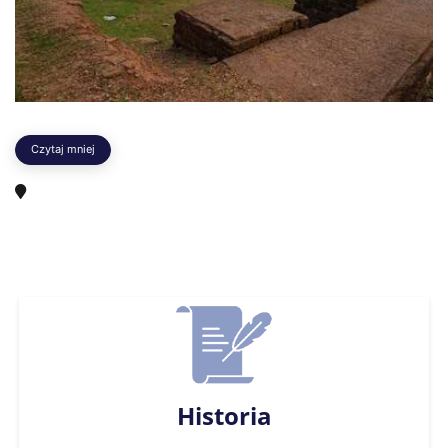
Czytaj mniej
Historia