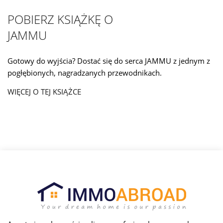
POBIERZ KSIĄŻKĘ O
JAMMU
Gotowy do wyjścia? Dostać się do serca JAMMU z jednym z
pogłębionych, nagradzanych przewodnikach.
WIĘCEJ O TEJ KSIĄŻCE