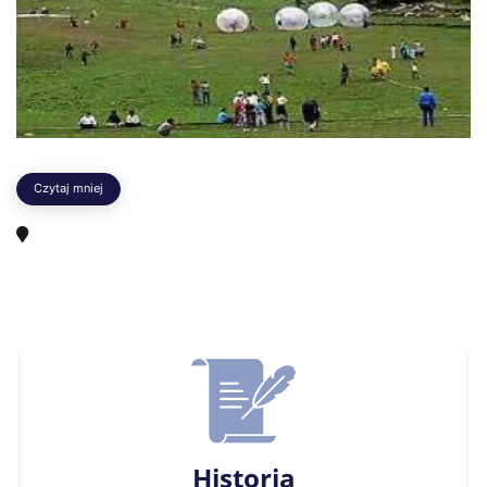
Czytaj mniej
Historia