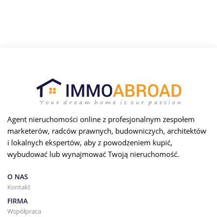
Agent nieruchomości online z profesjonalnym zespołem
marketerów, radców prawnych, budowniczych, architektów
i lokalnych ekspertów, aby z powodzeniem kupić,
wybudować lub wynajmować Twoją nieruchomość.
O NAS
Kontakt
FIRMA
Współpraca