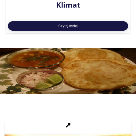
Klimat
Czytaj mniej