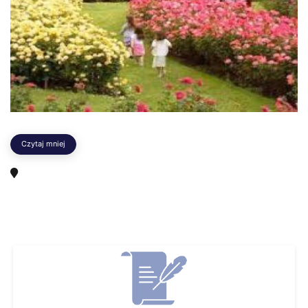
Czytaj mniej