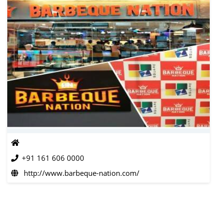
+91 161 606 0000
http://www.barbeque-nation.com/