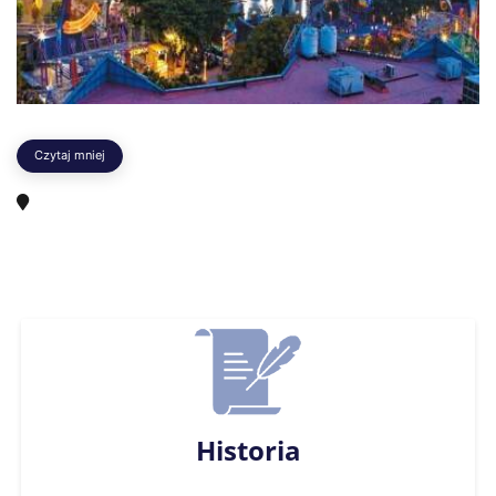
Czytaj mniej
Historia