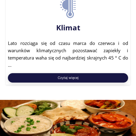
Klimat
Lato rozciąga się od czasu marca do czerwca i od
warunków klimatycznych pozostawać zapiekły i
temperatura waha się od najbardziej skrajnych 45 ° C do
...
Czytaj więcej