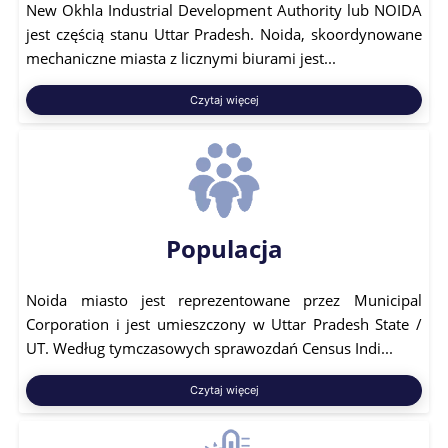
New Okhla Industrial Development Authority lub NOIDA
jest częścią stanu Uttar Pradesh. Noida, skoordynowane
mechaniczne miasta z licznymi biurami jest...
Czytaj więcej
Populacja
Noida miasto jest reprezentowane przez Municipal
Corporation i jest umieszczony w Uttar Pradesh State /
UT. Według tymczasowych sprawozdań Census Indi...
Czytaj więcej