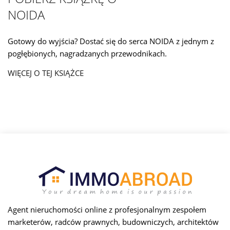
NOIDA
Gotowy do wyjścia? Dostać się do serca NOIDA z jednym z
pogłębionych, nagradzanych przewodnikach.
WIĘCEJ O TEJ KSIĄŻCE
Agent nieruchomości online z profesjonalnym zespołem
marketerów, radców prawnych, budowniczych, architektów