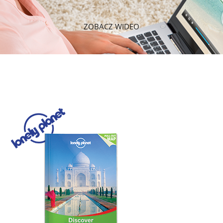
ZOBACZ WIDEO