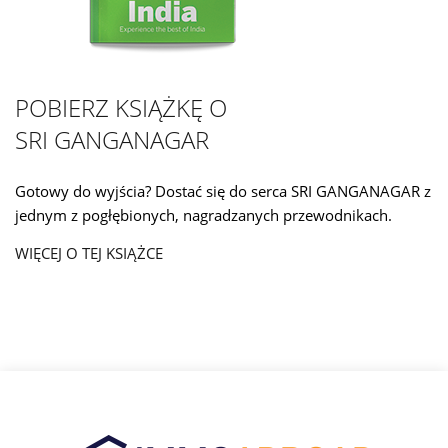
POBIERZ KSIĄŻKĘ O
SRI GANGANAGAR
Gotowy do wyjścia? Dostać się do serca SRI GANGANAGAR z
jednym z pogłębionych, nagradzanych przewodnikach.
WIĘCEJ O TEJ KSIĄŻCE