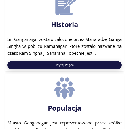
Historia
Sri Ganganagar zostało założone przez Maharadżę Ganga
Singha w pobliżu Ramanagar, które zostało nazwane na
cześć Ram Singha Ji Saharana i obecnie jest...
Czytaj więcej
Populacja
Miasto Ganganagar jest reprezentowane przez spółkę