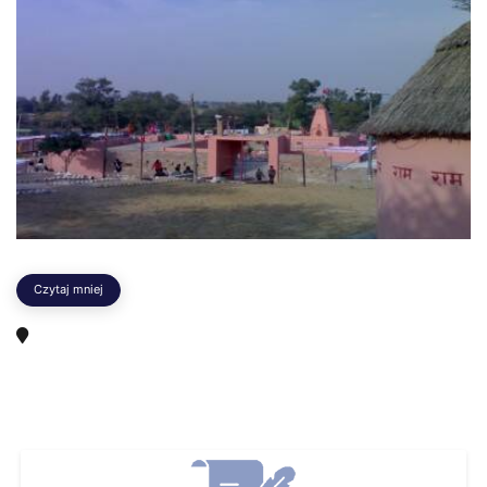
Czytaj mniej