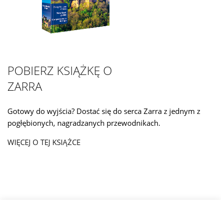
POBIERZ KSIĄŻKĘ O
ZARRA
Gotowy do wyjścia? Dostać się do serca Zarra z jednym z
pogłębionych, nagradzanych przewodnikach.
WIĘCEJ O TEJ KSIĄŻCE