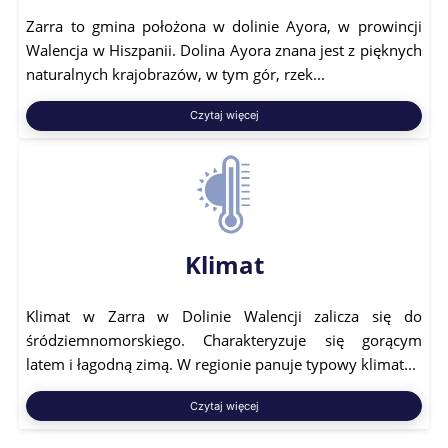
Zarra to gmina położona w dolinie Ayora, w prowincji
Walencja w Hiszpanii. Dolina Ayora znana jest z pięknych
naturalnych krajobrazów, w tym gór, rzek...
Czytaj więcej
Klimat
Klimat w Zarra w Dolinie Walencji zalicza się do
śródziemnomorskiego. Charakteryzuje się gorącym
latem i łagodną zimą. W regionie panuje typowy klimat...
Czytaj więcej