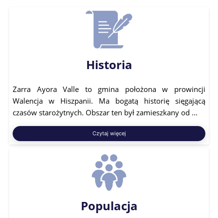
Historia
Zarra Ayora Valle to gmina położona w prowincji
Walencja w Hiszpanii. Ma bogatą historię sięgającą
czasów starożytnych. Obszar ten był zamieszkany od ...
Czytaj więcej
Populacja