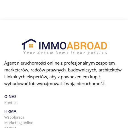
Agent nieruchomości online z profesjonalnym zespołem
marketerów, radców prawnych, budowniczych, architektów
i lokalnych ekspertów, aby z powodzeniem kupić,
wybudować lub wynajmować Twoją nieruchomość.
O NAS
Kontakt
FIRMA
Współpraca
Marketing online
Kariera