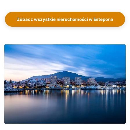
Zobacz wszystkie nieruchomości w Estepona