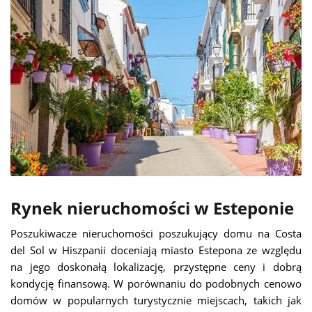
Rynek nieruchomości w Esteponie
Poszukiwacze nieruchomości poszukujący domu na Costa
del Sol w Hiszpanii doceniają miasto Estepona ze względu
na jego doskonałą lokalizację, przystępne ceny i dobrą
kondycję finansową. W porównaniu do podobnych cenowo
domów w popularnych turystycznie miejscach, takich jak