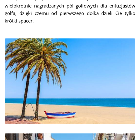
wielokrotnie nagradzanych pól golfowych dla entuzjastów
golfa, dzięki czemu od pierwszego dołka dzieli Cię tylko
krótki spacer.