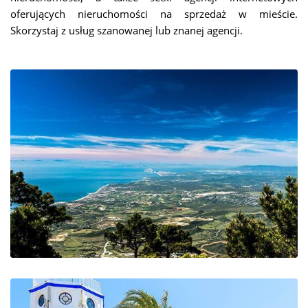
oferujących nieruchomości na sprzedaż w mieście.
Skorzystaj z usług szanowanej lub znanej agencji.