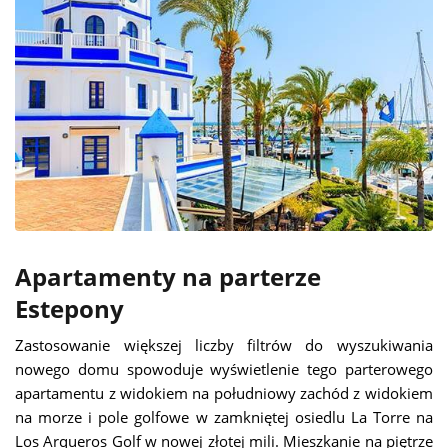
Apartamenty na parterze
Estepony
Zastosowanie większej liczby filtrów do wyszukiwania
nowego domu spowoduje wyświetlenie tego parterowego
apartamentu z widokiem na południowy zachód z widokiem
na morze i pole golfowe w zamkniętej osiedlu La Torre na
Los Arqueros Golf w nowej złotej mili. Mieszkanie na piętrze