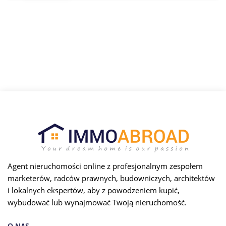
Agent nieruchomości online z profesjonalnym zespołem
marketerów, radców prawnych, budowniczych, architektów
i lokalnych ekspertów, aby z powodzeniem kupić,
wybudować lub wynajmować Twoją nieruchomość.
O NAS