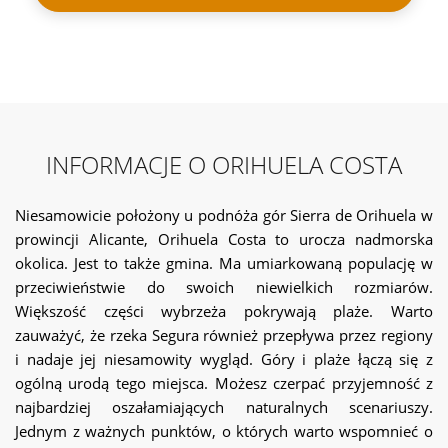
INFORMACJE O ORIHUELA COSTA
Niesamowicie położony u podnóża gór Sierra de Orihuela w
prowincji Alicante, Orihuela Costa to urocza nadmorska
okolica. Jest to także gmina. Ma umiarkowaną populację w
przeciwieństwie do swoich niewielkich rozmiarów.
Większość części wybrzeża pokrywają plaże. Warto
zauważyć, że rzeka Segura również przepływa przez regiony
i nadaje jej niesamowity wygląd. Góry i plaże łączą się z
ogólną urodą tego miejsca. Możesz czerpać przyjemność z
najbardziej oszałamiających naturalnych scenariuszy.
Jednym z ważnych punktów, o których warto wspomnieć o