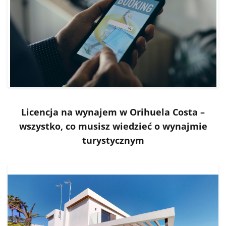
Licencja na wynajem w Orihuela Costa –
wszystko, co musisz wiedzieć o wynajmie
turystycznym