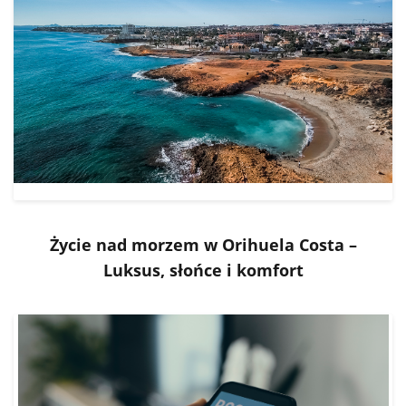
Życie nad morzem w Orihuela Costa –
Luksus, słońce i komfort