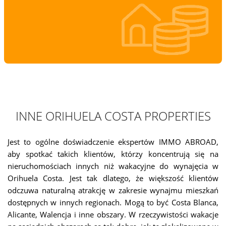
INNE ORIHUELA COSTA PROPERTIES
Jest to ogólne doświadczenie ekspertów IMMO ABROAD,
aby spotkać takich klientów, którzy koncentrują się na
nieruchomościach innych niż wakacyjne do wynajęcia w
Orihuela Costa. Jest tak dlatego, że większość klientów
odczuwa naturalną atrakcję w zakresie wynajmu mieszkań
dostępnych w innych regionach. Mogą to być Costa Blanca,
Alicante, Walencja i inne obszary. W rzeczywistości wakacje