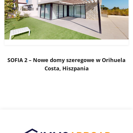
SOFIA 2 – Nowe domy szeregowe w Orihuela
Costa, Hiszpania