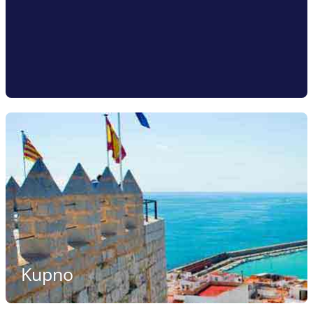
Kupno