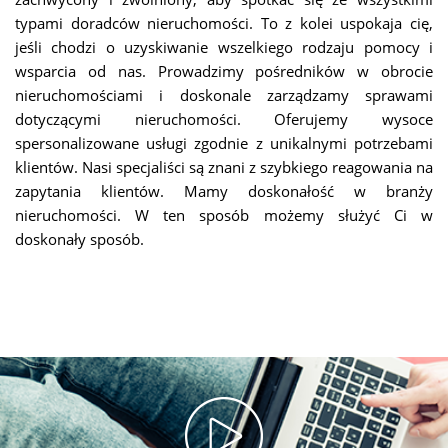
typami doradców nieruchomości. To z kolei uspokaja cię,
jeśli chodzi o uzyskiwanie wszelkiego rodzaju pomocy i
wsparcia od nas. Prowadzimy pośredników w obrocie
nieruchomościami i doskonale zarządzamy sprawami
dotyczącymi nieruchomości. Oferujemy wysoce
spersonalizowane usługi zgodnie z unikalnymi potrzebami
klientów. Nasi specjaliści są znani z szybkiego reagowania na
zapytania klientów. Mamy doskonałość w branży
nieruchomości. W ten sposób możemy służyć Ci w
doskonały sposób.