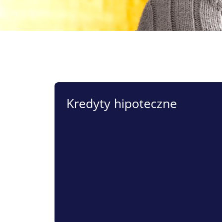
Kredyty hipoteczne