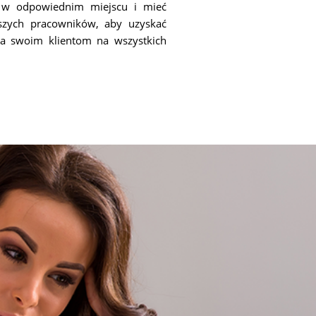
 w odpowiednim miejscu i mieć
szych pracowników, aby uzyskać
 swoim klientom na wszystkich