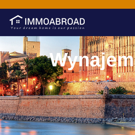
Wynajem 