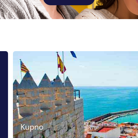
Kupno