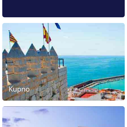
Kupno