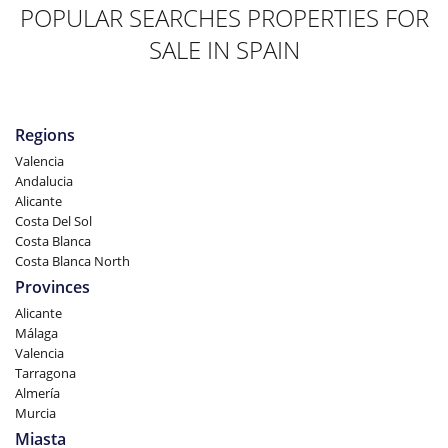
POPULAR SEARCHES PROPERTIES FOR
SALE IN SPAIN
Regions
Valencia
Andalucia
Alicante
Costa Del Sol
Costa Blanca
Costa Blanca North
Provinces
Alicante
Málaga
Valencia
Tarragona
Almería
Murcia
Miasta