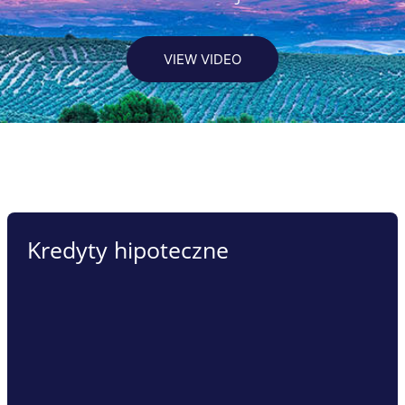
VIEW VIDEO
Kredyty hipoteczne