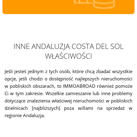
INNE ANDALUZJA COSTA DEL SOL
WŁAŚCIWOŚCI
Jeśli jesteś jednym z tych osób, które chcą zbadać wszystkie
opcje, jeśli chodzi o dostępność najlepszych nieruchomości
w pobliskich obszarach, to IMMOABROAD również pomoże
Ci w tym zakresie. Wszelkie zamieszanie lub inne problemy
dotyczące znalezienia właściwej nieruchomości w pobliskich
dzielnicach [najbliższych] poza willami na sprzedaż w
regionie Andaluzja.