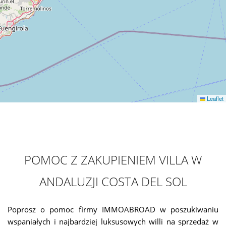
Leaflet
POMOC Z ZAKUPIENIEM VILLA W
ANDALUZJI COSTA DEL SOL
Poprosz o pomoc firmy IMMOABROAD w poszukiwaniu
wspaniałych i najbardziej luksusowych willi na sprzedaż w