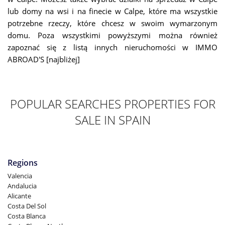
lub domy na wsi i na finecie w Calpe, które ma wszystkie
potrzebne rzeczy, które chcesz w swoim wymarzonym
domu. Poza wszystkimi powyższymi można również
zapoznać się z listą innych nieruchomości w IMMO
ABROAD'S [najbliżej]
POPULAR SEARCHES PROPERTIES FOR
SALE IN SPAIN
Regions
Valencia
Andalucia
Alicante
Costa Del Sol
Costa Blanca