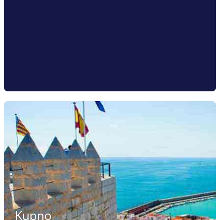
Kupno