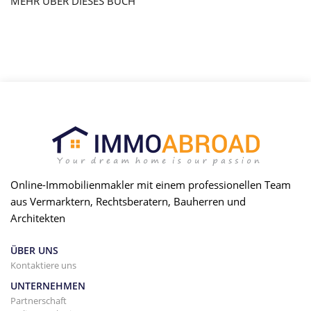
MEHR ÜBER DIESES BUCH
Online-Immobilienmakler mit einem professionellen Team
aus Vermarktern, Rechtsberatern, Bauherren und
Architekten
ÜBER UNS
Kontaktiere uns
UNTERNEHMEN
Partnerschaft