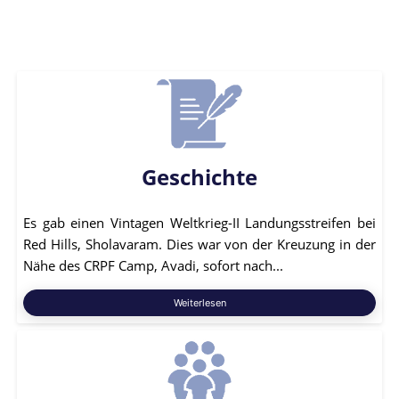
Geschichte
Es gab einen Vintagen Weltkrieg-II Landungsstreifen bei
Red Hills, Sholavaram. Dies war von der Kreuzung in der
Nähe des CRPF Camp, Avadi, sofort nach...
Weiterlesen