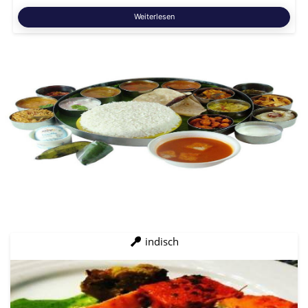
Weiterlesen
indisch