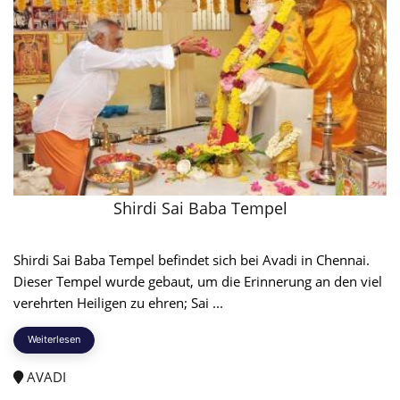
Shirdi Sai Baba Tempel
Shirdi Sai Baba Tempel befindet sich bei Avadi in Chennai.
Dieser Tempel wurde gebaut, um die Erinnerung an den viel
verehrten Heiligen zu ehren; Sai ...
Weiterlesen
AVADI