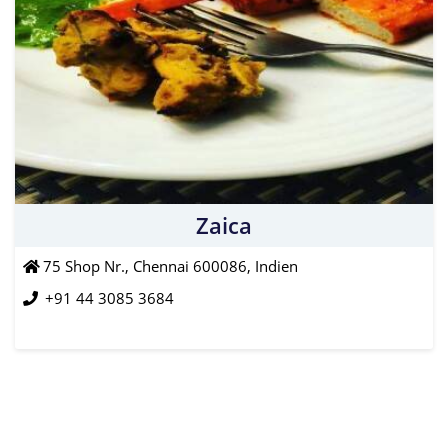
Zaica
75 Shop Nr., Chennai 600086, Indien
+91 44 3085 3684