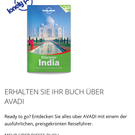
ERHALTEN SIE IHR BUCH ÜBER
AVADI
Ready to go? Entdecken Sie alles über AVADI mit einem der
ausführlichen, preisgekrönten Reiseführer.