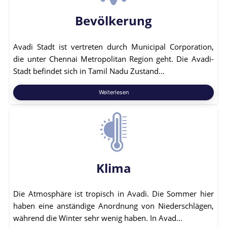
Bevölkerung
Avadi Stadt ist vertreten durch Municipal Corporation,
die unter Chennai Metropolitan Region geht. Die Avadi-
Stadt befindet sich in Tamil Nadu Zustand...
Weiterlesen
Klima
Die Atmosphäre ist tropisch in Avadi. Die Sommer hier
haben eine anständige Anordnung von Niederschlägen,
während die Winter sehr wenig haben. In Avad...