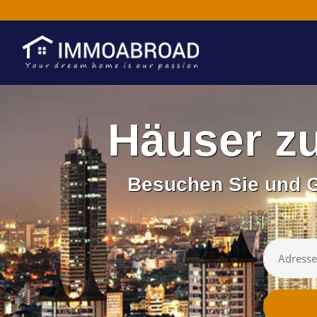
Häuser z
Besuchen Sie und G