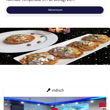
Weiterlesen
indisch