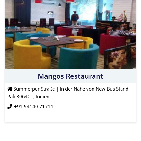
Mangos Restaurant
Summerpur Straße | In der Nähe von New Bus Stand,
Pali 306401, Indien
+91 94140 71711