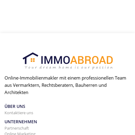
Online-Immobilienmakler mit einem professionellen Team
aus Vermarktern, Rechtsberatern, Bauherren und
Architekten
ÜBER UNS
Kontaktiere uns
UNTERNEHMEN
Partnerschaft
Online Marketing