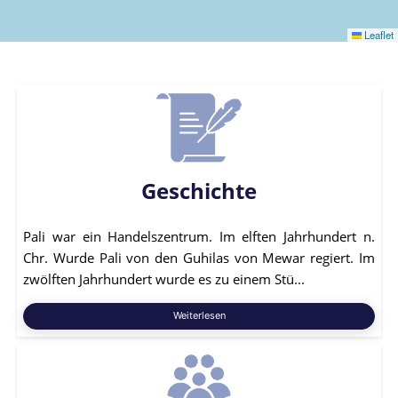
Leaflet
Geschichte
Pali war ein Handelszentrum. Im elften Jahrhundert n.
Chr. Wurde Pali von den Guhilas von Mewar regiert. Im
zwölften Jahrhundert wurde es zu einem Stü...
Weiterlesen