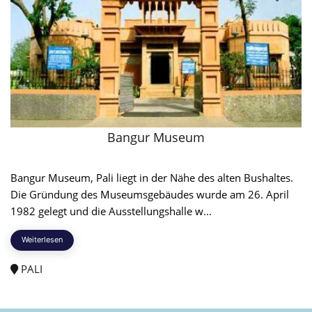
Bangur Museum
Bangur Museum, Pali liegt in der Nähe des alten Bushaltes.
Die Gründung des Museumsgebäudes wurde am 26. April
1982 gelegt und die Ausstellungshalle w...
Weiterlesen
PALI