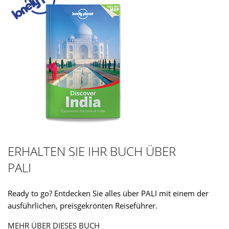
ERHALTEN SIE IHR BUCH ÜBER
PALI
Ready to go? Entdecken Sie alles über PALI mit einem der
ausführlichen, preisgekrönten Reiseführer.
MEHR ÜBER DIESES BUCH