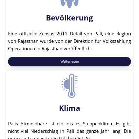
Bevölkerung
Eine offizielle Zensus 2011 Detail von Pali, eine Region
von Rajasthan wurde von der Direktion für Volkszählung
Operationen in Rajasthan veröffentlich...
Weiterlesen
Klima
Palis Atmosphäre ist ein lokales Steppenklima. Es gibt
nicht viel Niederschlag in Pali das ganze Jahr lang. Die
normale Temperatur in Pali beträgt 26,...