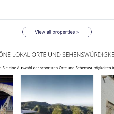
View all properties >
ÖNE LOKAL ORTE UND SEHENSWÜRDIGKE
n Sie eine Auswahl der schönsten Orte und Sehenswürdigkeiten 