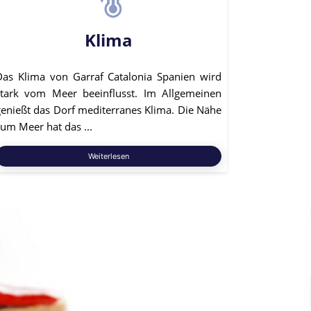
Klima
Das Klima von Garraf Catalonia Spanien wird
stark vom Meer beeinflusst. Im Allgemeinen
genießt das Dorf mediterranes Klima. Die Nähe
um Meer hat das ...
Weiterlesen