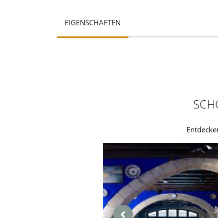
EIGENSCHAFTEN
SCH
Entdecke