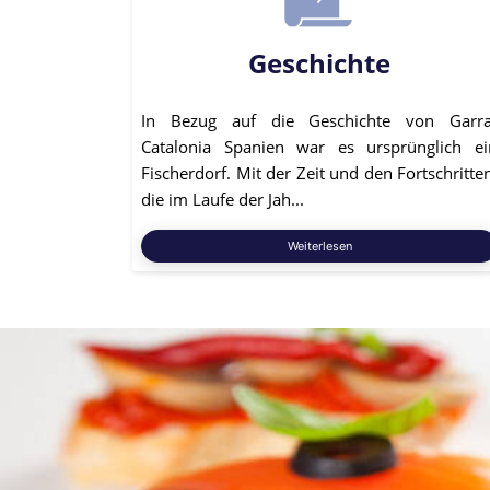
Geschichte
In Bezug auf die Geschichte von Garra
Catalonia Spanien war es ursprünglich ei
Fischerdorf. Mit der Zeit und den Fortschritte
die im Laufe der Jah...
Weiterlesen