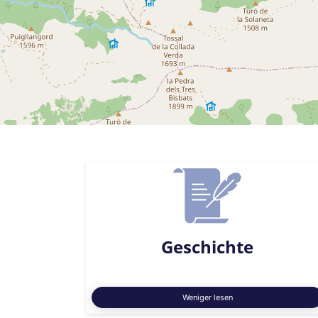
Geschichte
Weniger lesen