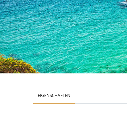
EIGENSCHAFTEN