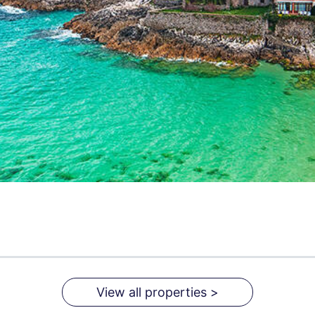
View all properties >