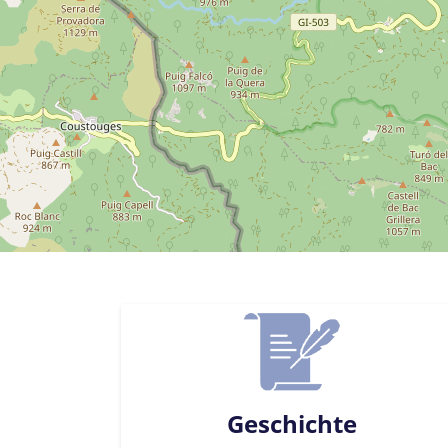
Geschichte