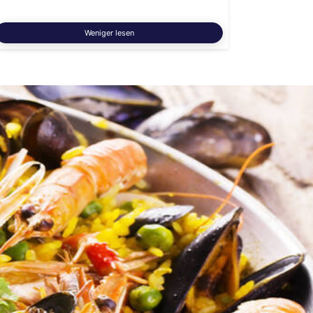
Weniger lesen