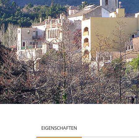
EIGENSCHAFTEN