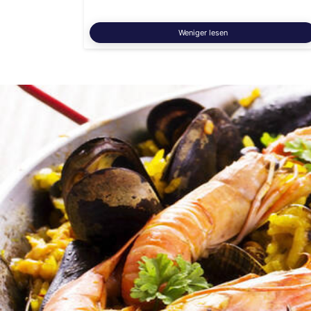
Weniger lesen