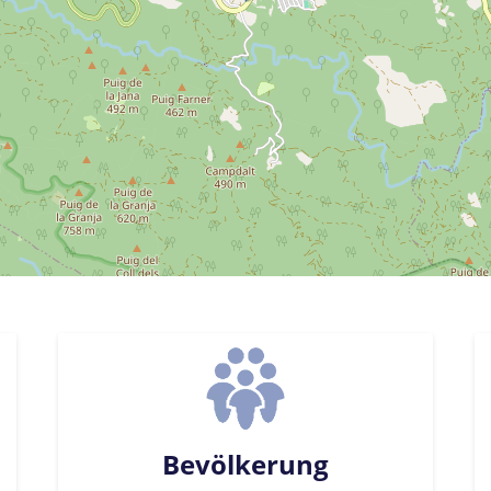
Bevölkerung