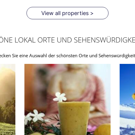
View all properties >
ÖNE LOKAL ORTE UND SEHENSWÜRDIGKE
ecken Sie eine Auswahl der schönsten Orte und Sehenswürdigkeit