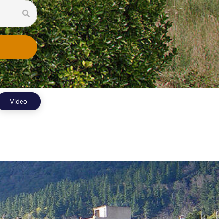
Video